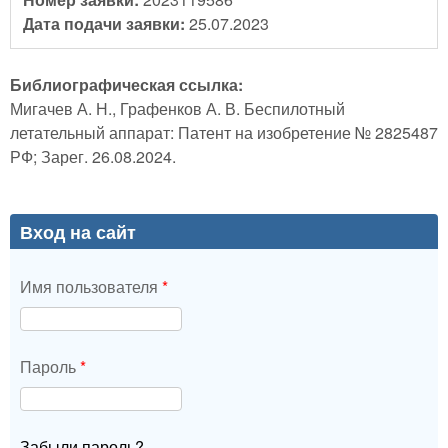
Дата подачи заявки:
25.07.2023
Библиографическая ссылка:
Мигачев А. Н., Графенков А. В. Беспилотный
летательный аппарат: Патент на изобретение № 2825487
РФ; Зарег. 26.08.2024.
Вход на сайт
Имя пользователя
*
Пароль
*
Забыли пароль?