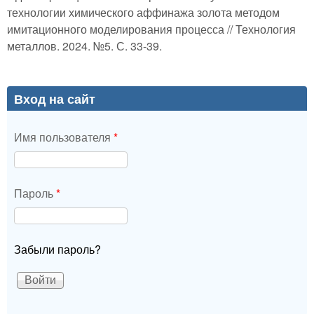
технологии химического аффинажа золота методом
имитационного моделирования процесса // Технология
металлов. 2024. №5. С. 33-39.
Вход на сайт
Имя пользователя
*
Пароль
*
Забыли пароль?