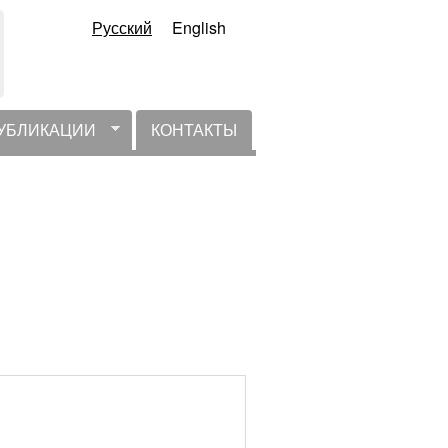
Русский
English
УБЛИКАЦИИ
КОНТАКТЫ