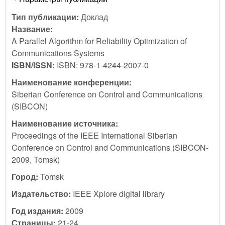
Тип публикации:
Доклад
Название:
A Parallel Algorithm for Reliability Optimization of
Communications Systems
ISBN/ISSN:
ISBN: 978-1-4244-2007-0
Наименование конференции:
Siberian Conference on Control and Communications
(SIBCON)
Наименование источника:
Proceedings of the IEEE International Siberian
Conference on Control and Communications (SIBCON-
2009, Tomsk)
Город:
Tomsk
Издательство:
IEEE Xplore digital library
Год издания:
2009
Страницы:
21-24