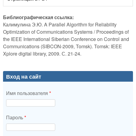
Библиографическая ссылка:
Калимулина Э.Ю. A Parallel Algorithm for Reliability
Optimization of Communications Systems / Proceedings of
the IEEE International Siberian Conference on Control and
Communications (SIBCON-2009, Tomsk). Tomsk: IEEE
Xplore digital library, 2009. С. 21-24.
Вход на сайт
Имя пользователя
*
Пароль
*