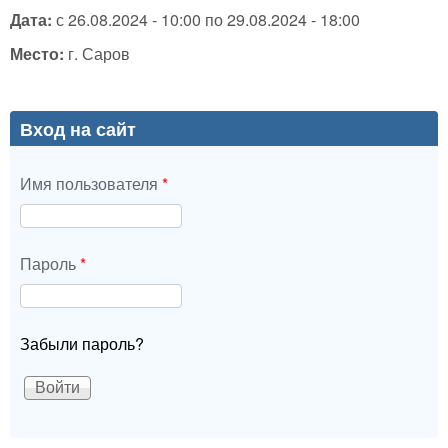
Дата:
с
26.08.2024 - 10:00
по
29.08.2024 - 18:00
Место:
г. Саров
Вход на сайт
Имя пользователя
*
Пароль
*
Забыли пароль?