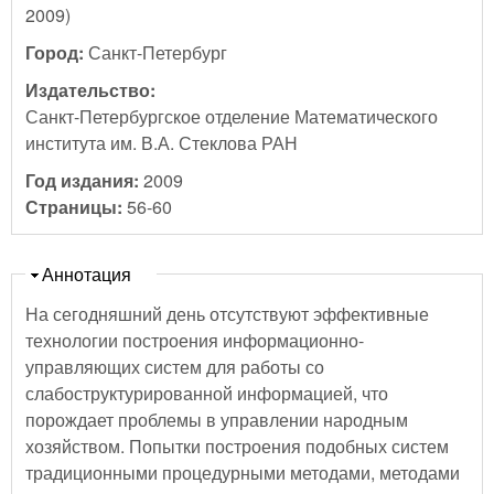
2009)
Город:
Санкт-Петербург
Издательство:
Санкт-Петербургское отделение Математического
института им. В.А. Стеклова РАН
Год издания:
2009
Страницы:
56-60
Скрыть
Аннотация
На сегодняшний день отсутствуют эффективные
технологии построения информационно-
управляющих систем для работы со
слабоструктурированной информацией, что
порождает проблемы в управлении народным
хозяйством. Попытки построения подобных систем
традиционными процедурными методами, методами