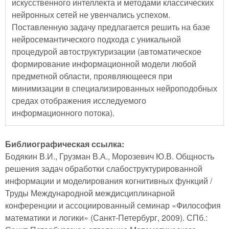
искусственного интеллекта и методами классических
нейронных сетей не увенчались успехом.
Поставленную задачу предлагается решить на базе
нейросемантического подхода с уникальной
процедурой автоструктуризации (автоматическое
формирование информационной модели любой
предметной области, проявляющееся при
минимизации в специализированных нейроподобных
средах отображения исследуемого
информационного потока).
Библиографическая ссылка:
Бодякин В.И., Грузман В.А., Морозевич Ю.В. Общность
решения задач обработки слабоструктурированной
информации и моделирования когнитивных функций /
Труды Международной междисциплинарной
конференции и ассоциированный семинар «Философия
математики и логики» (Санкт-Петербург, 2009). СПб.: