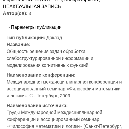
НЕАКТУАЛЬНАЯ ЗАПИСЬ
Автор(ов):
3
Скрыть
Параметры публикации
Тип публикации:
Доклад
Название:
Общность решения задач обработки
слабоструктурированной информации и
моделирования когнитивных функций
Наименование конференции:
Международная междисциплинарная конференция и
ассоциированный семинар «Философия математики
и логики», С.-Петербург, 2009
Наименование источника:
Труды Международной междисциплинарной
конференции и ассоциированный семинар
«Философия математики и логики» (Санкт-Петербург,