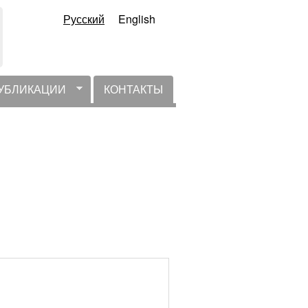
Русский
English
УБЛИКАЦИИ
КОНТАКТЫ