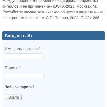
Международной конференции «Цифровая обработка
сигналов и её применение» (DSPA-2023, Москва). М.:
Российское научно-техническое общество радиотехники,
электроники и связи им. А.С. Попова, 2023. С. 281-285.
Вход на сайт
Имя пользователя
*
Пароль
*
Забыли пароль?