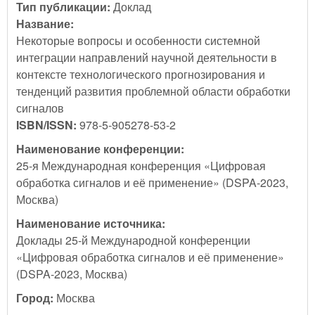
Тип публикации:
Доклад
Название:
Некоторые вопросы и особенности системной
интеграции направлений научной деятельности в
контексте технологического прогнозирования и
тенденций развития проблемной области обработки
сигналов
ISBN/ISSN:
978-5-905278-53-2
Наименование конференции:
25-я Международная конференция «Цифровая
обработка сигналов и её применение» (DSPA-2023,
Москва)
Наименование источника:
Доклады 25-й Международной конференции
«Цифровая обработка сигналов и её применение»
(DSPA-2023, Москва)
Город:
Москва