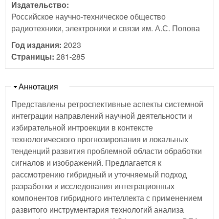
Издательство:
Российское научно-техническое общество
радиотехники, электроники и связи им. А.С. Попова
Год издания:
2023
Страницы:
281-285
Скрыть
Аннотация
Представлены ретроспективные аспекты системной
интеграции направлений научной деятельности и
избирательной интроекции в контексте
технологического прогнозирования и локальных
тенденций развития проблемной области обработки
сигналов и изображений. Предлагается к
рассмотрению гибридный и уточняемый подход
разработки и исследования интеграционных
компонентов гибридного интеллекта с применением
развитого инструментария технологий анализа