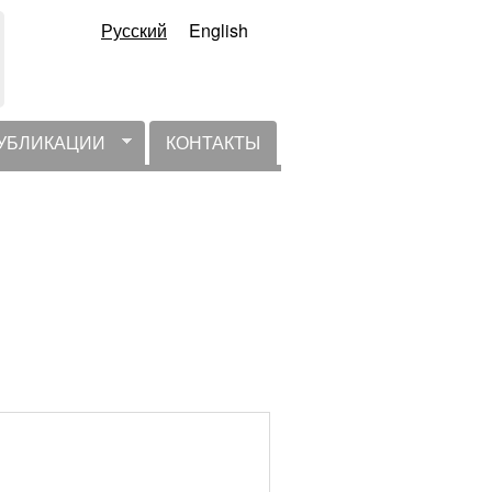
Русский
English
УБЛИКАЦИИ
КОНТАКТЫ