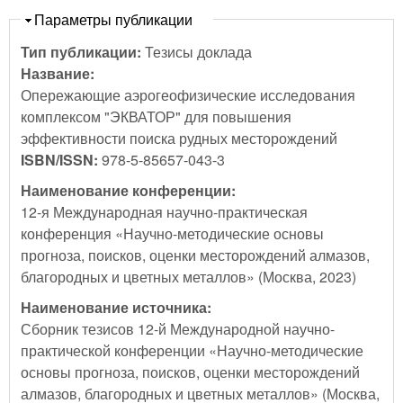
Скрыть
Параметры публикации
Тип публикации:
Тезисы доклада
Название:
Опережающие аэрогеофизические исследования
комплексом "ЭКВАТОР" для повышения
эффективности поиска рудных месторождений
ISBN/ISSN:
978-5-85657-043-3
Наименование конференции:
12-я Международная научно-практическая
конференция «Научно-методические основы
прогноза, поисков, оценки месторождений алмазов,
благородных и цветных металлов» (Москва, 2023)
Наименование источника:
Сборник тезисов 12-й Международной научно-
практической конференции «Научно-методические
основы прогноза, поисков, оценки месторождений
алмазов, благородных и цветных металлов» (Москва,