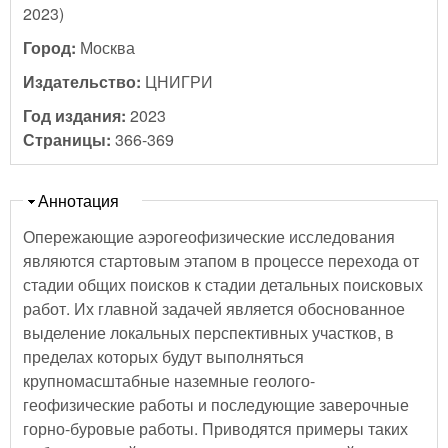
2023)
Город:
Москва
Издательство:
ЦНИГРИ
Год издания:
2023
Страницы:
366-369
Скрыть
Аннотация
Опережающие аэрогеофизические исследования
являются стартовым этапом в процессе перехода от
стадии общих поисков к стадии детальных поисковых
работ. Их главной задачей является обоснованное
выделение локальных перспективных участков, в
пределах которых будут выполняться
крупномасштабные наземные геолого-
геофизические работы и последующие заверочные
горно-буровые работы. Приводятся примеры таких