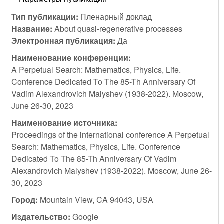
Тип публикации:
Пленарный доклад
Название:
About quasi-regenerative processes
Электронная публикация:
Да
Наименование конференции:
A Perpetual Search: Mathematics, Physics, Life.
Conference Dedicated To The 85-Th Anniversary Of
Vadim Alexandrovich Malyshev (1938-2022). Moscow,
June 26-30, 2023
Наименование источника:
Proceedings of the international conference A Perpetual
Search: Mathematics, Physics, Life. Conference
Dedicated To The 85-Th Anniversary Of Vadim
Alexandrovich Malyshev (1938-2022). Moscow, June 26-
30, 2023
Город:
Mountain View, CA 94043, USA
Издательство:
Google