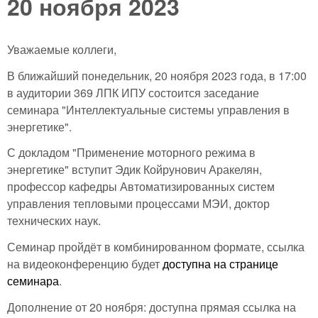
20 ноября 2023
Уважаемые коллеги,
В ближайший понедельник, 20 ноября 2023 года, в 17:00
в аудитории 369 ЛПК ИПУ состоится заседание
семинара "Интеллектуальные системы управления в
энергетике".
С докладом "Применение моторного режима в
энергетике" вступит Эдик Койрунович Аракелян,
профессор кафедры Автоматизированных систем
управления тепловыми процессами МЭИ, доктор
технических наук.
Семинар пройдёт в комбинированном формате, ссылка
на видеоконференцию будет
доступна на странице
семинара
.
Дополнение от 20 ноября: доступна прямая ссылка на