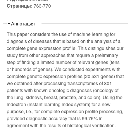
Страницы:
763-770
Скрыть
Аннотация
This paper considers the use of machine learning for
diagnosis of diseases that is based on the analysis of a
complete gene expression profile. This distinguishes our
study from other approaches that require a preliminary
step of finding a limited number of relevant genes (tens
or hundreds of genes). We conducted experiments with
complete genetic expression profiles (20 531 genes) that
we obtained after processing transcriptomes of 801
patients with known oncologic diagnoses (oncology of
the lung, kidneys, breast, prostate, and colon). Using the
indextron (instant learning index system) for a new
purpose, i.e., for complete expression profile processing,
provided diagnostic accuracy that is 99.75% in
agreement with the results of histological verification.