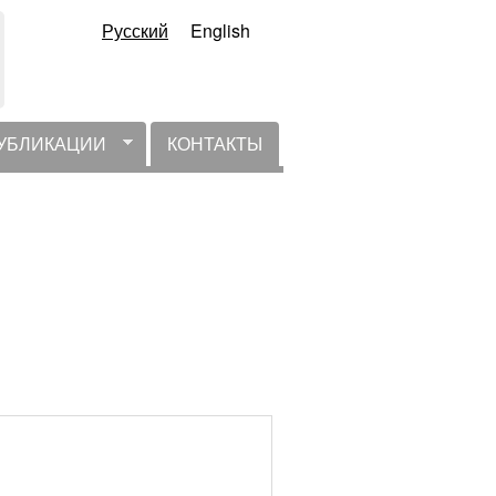
Русский
English
УБЛИКАЦИИ
КОНТАКТЫ