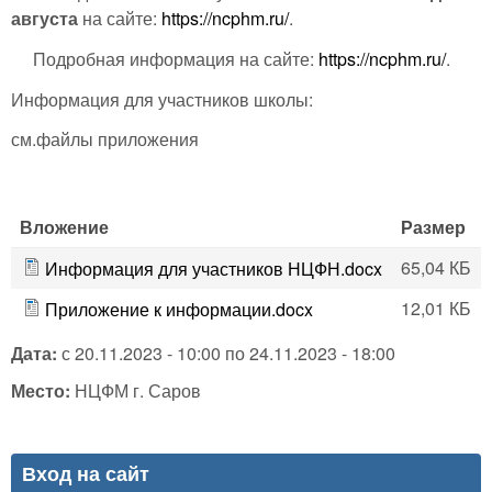
августа
на сайте:
https://ncphm.ru/
.
Подробная информация на сайте:
https://ncphm.ru/
.
Информация для участников школы:
см.файлы приложения
Вложение
Размер
65,04 КБ
Информация для участников НЦФН.docx
12,01 КБ
Приложение к информации.docx
Дата:
с
20.11.2023 - 10:00
по
24.11.2023 - 18:00
Место:
НЦФМ г. Саров
Вход на сайт