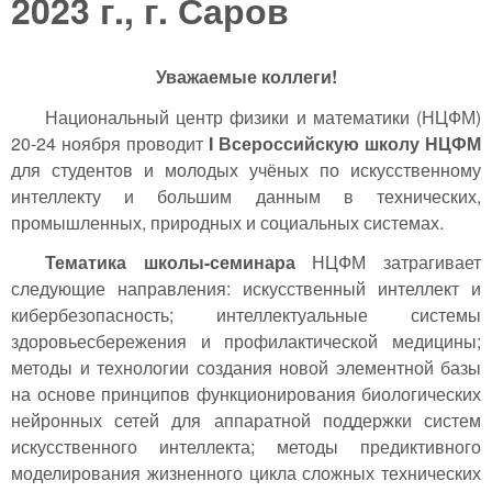
2023 г., г. Саров
Уважаемые коллеги!
Национальный центр физики и математики (НЦФМ)
20-24 ноября проводит
I Всероссийскую школу НЦФМ
для студентов и молодых учёных по искусственному
интеллекту и большим данным в технических,
промышленных, природных и социальных системах.
Тематика школы-семинара
НЦФМ затрагивает
следующие направления: искусственный интеллект и
кибербезопасность; интеллектуальные системы
здоровьесбережения и профилактической медицины;
методы и технологии создания новой элементной базы
на основе принципов функционирования биологических
нейронных сетей для аппаратной поддержки систем
искусственного интеллекта; методы предиктивного
моделирования жизненного цикла сложных технических