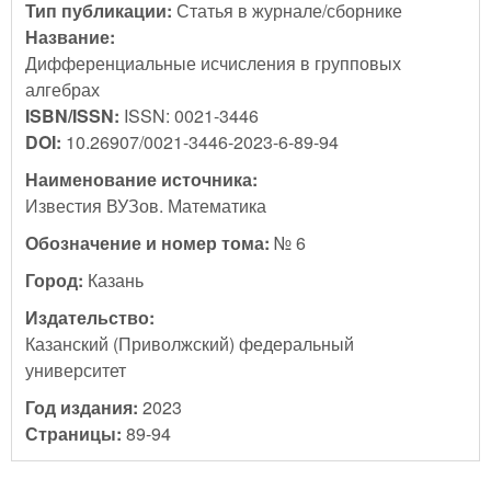
Тип публикации:
Статья в журнале/сборнике
Название:
Дифференциальные исчисления в групповых
алгебрах
ISBN/ISSN:
ISSN: 0021-3446
DOI:
10.26907/0021-3446-2023-6-89-94
Наименование источника:
Известия ВУЗов. Математика
Обозначение и номер тома:
№ 6
Город:
Казань
Издательство:
Казанский (Приволжский) федеральный
университет
Год издания:
2023
Страницы:
89-94