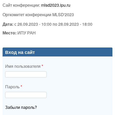
Сайт конференции:
mlsd2023.ipu.ru
Оргкомитет конференции MLSD'2023
Дата:
с
26.09.2023 - 10:00
по
28.09.2023 - 18:00
Место:
ИПУ РАН
Вход на сайт
Имя пользователя
*
Пароль
*
Забыли пароль?