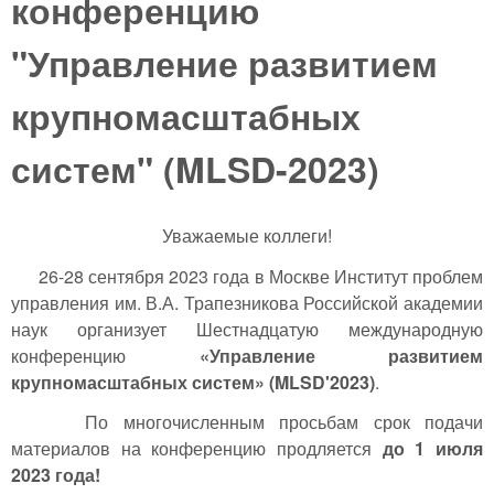
конференцию
"Управление развитием
крупномасштабных
систем" (MLSD-2023)
Уважаемые коллеги!
26-28 сентября 2023 года в Москве Институт проблем
управления им. В.А. Трапезникова Российской академии
наук организует Шестнадцатую международную
конференцию
«Управление развитием
крупномасштабных систем» (MLSD'2023)
.
По многочисленным просьбам срок подачи
материалов на конференцию продляется
до 1 июля
2023 года!