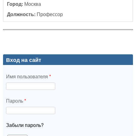
Город:
Москва
Должность:
Профессор
Вход на сайт
Имя пользователя
*
Пароль
*
Забыли пароль?