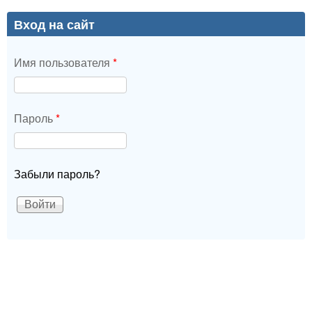
Вход на сайт
Имя пользователя
*
Пароль
*
Забыли пароль?