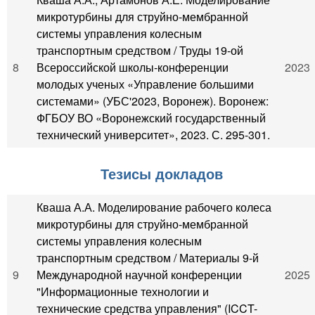
микротурбины для струйно-мембранной
системы управления колесным
транспортным средством / Труды 19-ой
8
Всероссийской школы-конференции
2023
молодых ученых «Управление большими
системами» (УБС'2023, Воронеж). Воронеж:
ФГБОУ ВО «Воронежский государственный
технический университет», 2023. С. 295-301.
Тезисы докладов
Кваша А.А. Моделирование рабочего колеса
микротурбины для струйно-мембранной
системы управления колесным
транспортным средством / Материалы 9-й
9
Международной научной конференции
2025
"Информационные технологии и
технические средства управления" (ICCT-