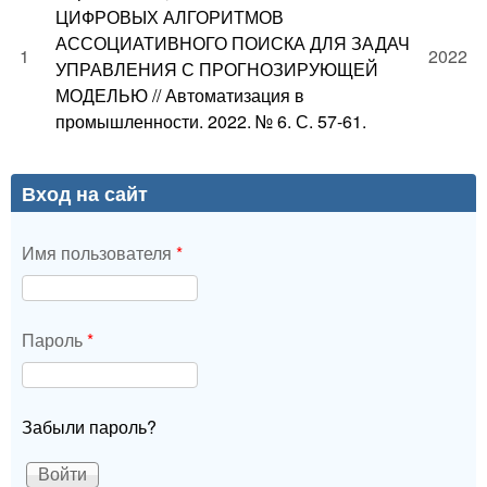
ЦИФРОВЫХ АЛГОРИТМОВ
АССОЦИАТИВНОГО ПОИСКА ДЛЯ ЗАДАЧ
1
2022
УПРАВЛЕНИЯ С ПРОГНОЗИРУЮЩЕЙ
МОДЕЛЬЮ // Автоматизация в
промышленности. 2022. № 6. С. 57-61.
Вход на сайт
Имя пользователя
*
Пароль
*
Забыли пароль?