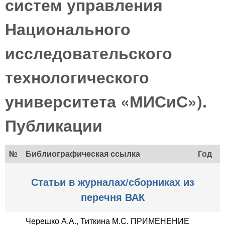
систем управления
Национального
исследовательского
технологического
университета «МИСиС»).
Публикации
№
Библиографическая ссылка
Год
Статьи в журналах/сборниках из
перечня ВАК
Черешко А.А., Титкина М.С. ПРИМЕНЕНИЕ