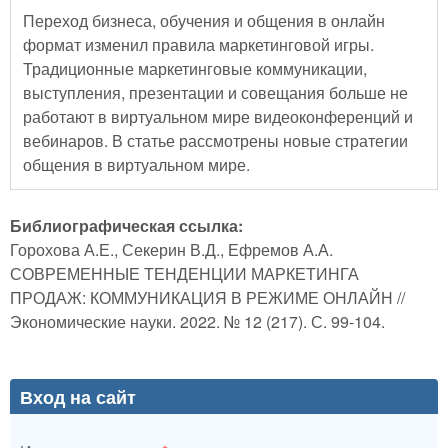
Переход бизнеса, обучения и общения в онлайн
формат изменил правила маркетинговой игры.
Традиционные маркетинговые коммуникации,
выступления, презентации и совещания больше не
работают в виртуальном мире видеоконференций и
вебинаров. В статье рассмотрены новые стратегии
общения в виртуальном мире.
Библиографическая ссылка:
Горохова А.Е., Секерин В.Д., Ефремов А.А.
СОВРЕМЕННЫЕ ТЕНДЕНЦИИ МАРКЕТИНГА
ПРОДАЖ: КОММУНИКАЦИЯ В РЕЖИМЕ ОНЛАЙН //
Экономические науки. 2022. № 12 (217). С. 99-104.
Вход на сайт