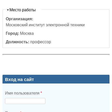
Скрыть
Место работы
Организация:
Московский институт электронной техники
Город:
Москва
Должность:
профессор
Вход на сайт
Имя пользователя
*