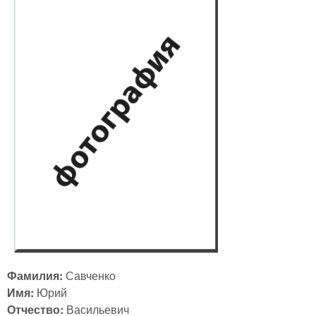
Фамилия:
Савченко
Имя:
Юрий
Отчество:
Васильевич