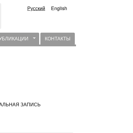
Русский
English
УБЛИКАЦИИ
КОНТАКТЫ
КТУАЛЬНАЯ ЗАПИСЬ