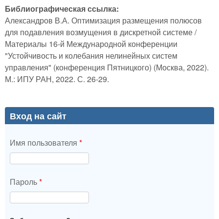
Библиографическая ссылка:
Александров В.А. Оптимизация размещения полюсов
для подавления возмущения в дискретной системе /
Материалы 16-й Международной конференции
"Устойчивость и колебания нелинейных систем
управления" (конференция Пятницкого) (Москва, 2022).
М.: ИПУ РАН, 2022. С. 26-29.
Вход на сайт
Имя пользователя
*
Пароль
*