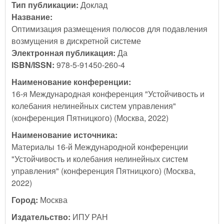
Тип публикации:
Доклад
Название:
Оптимизация размещения полюсов для подавления
возмущения в дискретной системе
Электронная публикация:
Да
ISBN/ISSN:
978-5-91450-260-4
Наименование конференции:
16-я Международная конференция "Устойчивость и
колебания нелинейных систем управления"
(конференция Пятницкого) (Москва, 2022)
Наименование источника:
Материалы 16-й Международной конференции
"Устойчивость и колебания нелинейных систем
управления" (конференция Пятницкого) (Москва,
2022)
Город:
Москва
Издательство:
ИПУ РАН