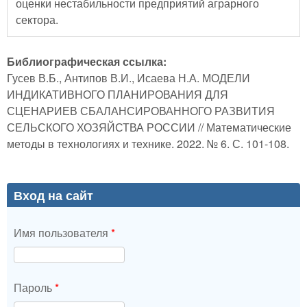
оценки нестабильности предприятий аграрного
сектора.
Библиографическая ссылка:
Гусев В.Б., Антипов В.И., Исаева Н.А. МОДЕЛИ
ИНДИКАТИВНОГО ПЛАНИРОВАНИЯ ДЛЯ
СЦЕНАРИЕВ СБАЛАНСИРОВАННОГО РАЗВИТИЯ
СЕЛЬСКОГО ХОЗЯЙСТВА РОССИИ // Математические
методы в технологиях и технике. 2022. № 6. С. 101-108.
Вход на сайт
Имя пользователя
*
Пароль
*