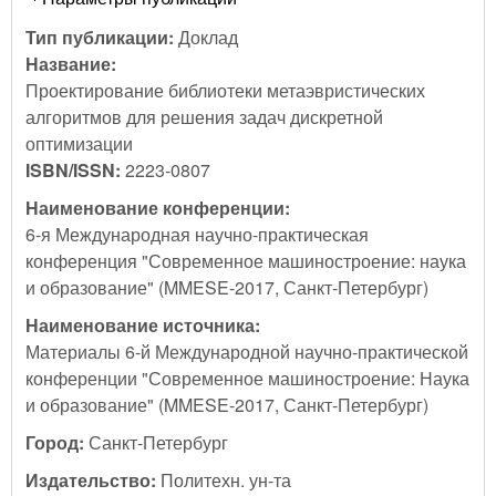
Тип публикации:
Доклад
Название:
Проектирование библиотеки метаэвристических
алгоритмов для решения задач дискретной
оптимизации
ISBN/ISSN:
2223-0807
Наименование конференции:
6-я Международная научно-практическая
конференция "Современное машиностроение: наука
и образование" (MMESE-2017, Санкт-Петербург)
Наименование источника:
Материалы 6-й Международной научно-практической
конференции "Современное машиностроение: Наука
и образование" (MMESE-2017, Санкт-Петербург)
Город:
Санкт-Петербург
Издательство:
Политехн. ун-та