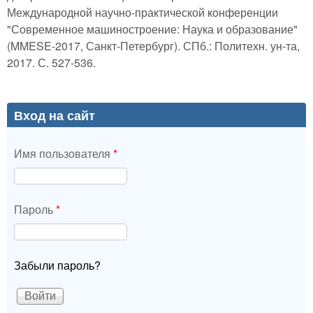
Международной научно-практической конференции
"Современное машиностроение: Наука и образование"
(MMESE-2017, Санкт-Петербург). СПб.: Политехн. ун-та,
2017. С. 527-536.
Вход на сайт
Имя пользователя
*
Пароль
*
Забыли пароль?