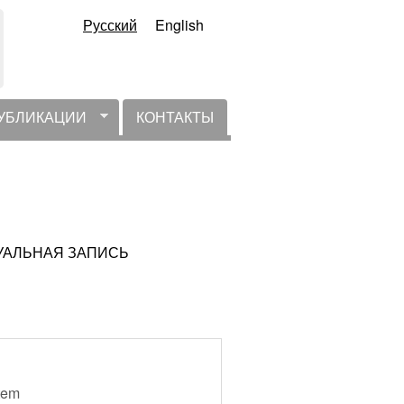
Русский
English
УБЛИКАЦИИ
КОНТАКТЫ
АКТУАЛЬНАЯ ЗАПИСЬ
stem