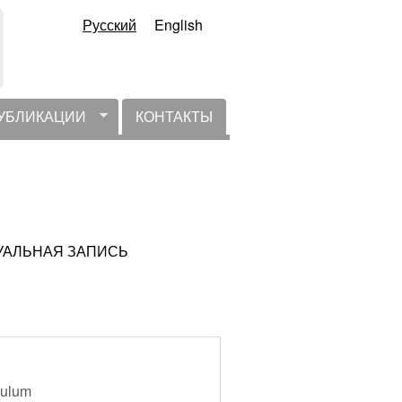
Русский
English
УБЛИКАЦИИ
КОНТАКТЫ
АКТУАЛЬНАЯ ЗАПИСЬ
ndulum