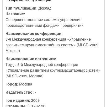
Тип публикации:
Доклад
Название:
Совершенствование системы управления
производственными фондами предприятий
Наименование конференции:
3-я Международная конференция «Управление
развитием крупномасштабных систем» (MLSD-2009,
Москва)
Наименование источника:
Труды 3-й Международной конференции
«Управление развитием крупномасштабных систем»
(MLSD-2009, Москва)
Город:
Москва
Издательство:
-
Год издания:
2009
Страницы:
С.128-130.