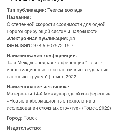
Тип публикации:
Тезисы доклада
Название:
О степеннóй скорости сходимости для одной
нерегенерирующей системы надёжности
Электронная публикация:
Да
ISBN/ISSN:
978-5-907572-15-7
Наименование конференции:
14-я Международная конференция "Новые
информационные технологии в исследовании
сложных структур" (Томск, 2022)
Наименование источника:
Материалы 14-й Международной конференции
«Новые информационные технологии в
исследовании сложных структур» (Томск, 2022)
Город:
Томск
Издательство: