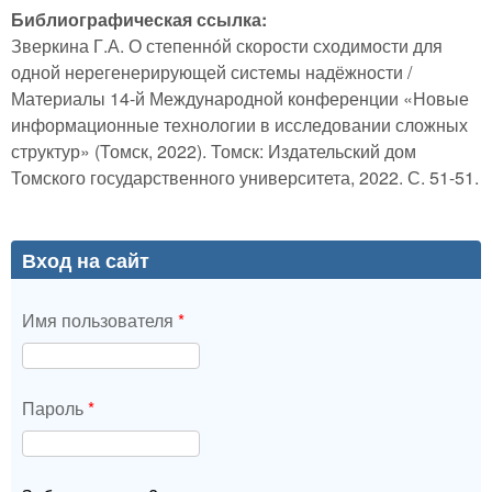
Библиографическая ссылка:
Зверкина Г.А. О степеннóй скорости сходимости для
одной нерегенерирующей системы надёжности /
Материалы 14-й Международной конференции «Новые
информационные технологии в исследовании сложных
структур» (Томск, 2022). Томск: Издательский дом
Томского государственного университета, 2022. С. 51-51.
Вход на сайт
Имя пользователя
*
Пароль
*