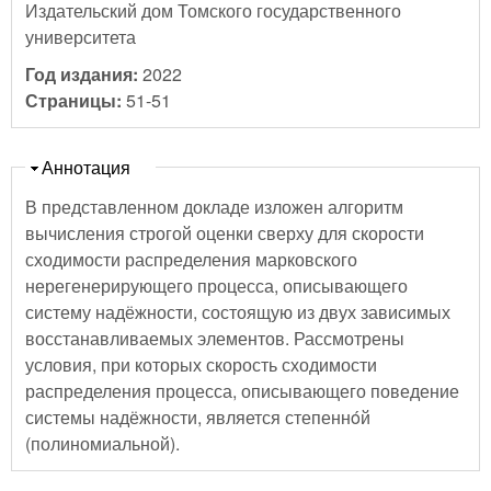
Издательский дом Томского государственного
университета
Год издания:
2022
Страницы:
51-51
Скрыть
Аннотация
В представленном докладе изложен алгоритм
вычисления строгой оценки сверху для скорости
сходимости распределения марковского
нерегенерирующего процесса, описывающего
систему надёжности, состоящую из двух зависимых
восстанавливаемых элементов. Рассмотрены
условия, при которых скорость сходимости
распределения процесса, описывающего поведение
системы надёжности, является степеннóй
(полиномиальной).