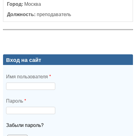
Город:
Москва
Должность:
преподаватель
Вход на сайт
Имя пользователя
*
Пароль
*
Забыли пароль?