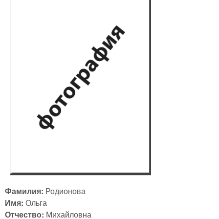
Фамилия:
Родионова
Имя:
Ольга
Отчество:
Михайловна