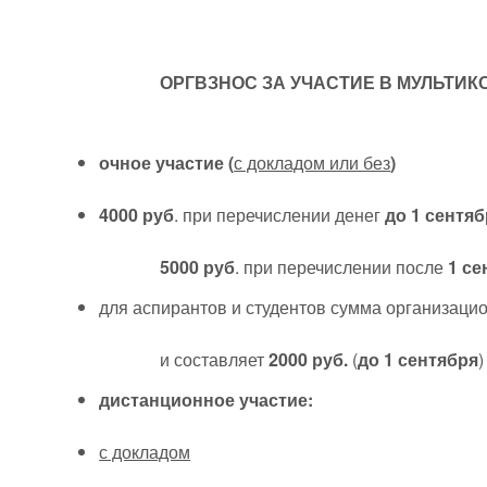
ОРГВЗНОС ЗА УЧАСТИЕ В МУЛЬТИ
очное участие (
с докладом или без
)
4000 руб
. при перечислении денег
до 1 сентяб
5000 руб
. при перечислении после
1 се
для аспирантов и студентов сумма организаци
и составляет
2000 руб.
(
до 1 сентября
)
дистанционное участие:
с докладом