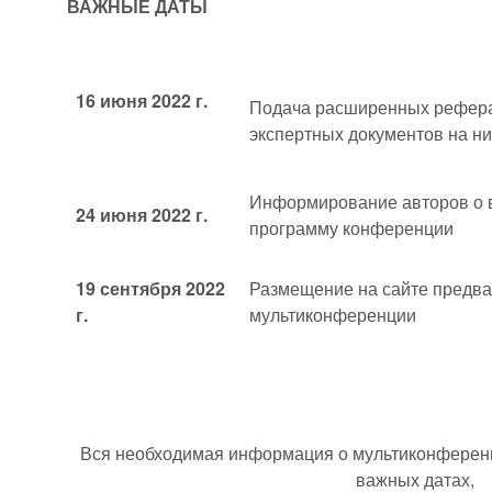
ВАЖНЫЕ ДАТЫ
16 июня 2022 г.
Подача расширенных реферат
экспертных документов на н
Информирование авторов о в
24 июня 2022 г.
программу конференции
19 сентября 2022
Размещение на сайте предв
г.
мультиконференции
Вся необходимая информация о мультиконференц
важных датах,