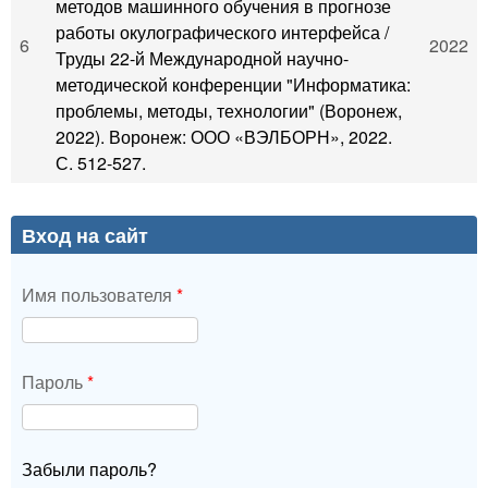
методов машинного обучения в прогнозе
работы окулографического интерфейса /
6
2022
Труды 22-й Международной научно-
методической конференции "Информатика:
проблемы, методы, технологии" (Воронеж,
2022). Воронеж: ООО «ВЭЛБОРН», 2022.
С. 512-527.
Вход на сайт
Имя пользователя
*
Пароль
*
Забыли пароль?