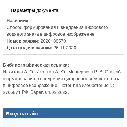
Скрыть
Параметры документа
Название:
Способ формирования и внедрения цифрового
водяного знака в цифровое изображение
Номер заявки:
2020138570
Дата подачи заявки:
25.11.2020
Библиографическая ссылка:
Исхакова А. О., Исхаков А. Ю., Мещеряков Р. В. Способ
формирования и внедрения цифрового водяного знака
в цифровое изображение: Патент на изобретение №
2765871 РФ; Зарег. 04.02.2022.
Вход на сайт