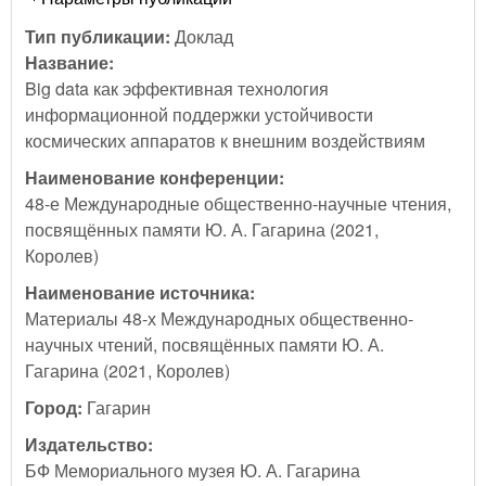
Тип публикации:
Доклад
Название:
Big data как эффективная технология
информационной поддержки устойчивости
космических аппаратов к внешним воздействиям
Наименование конференции:
48-е Международные общественно-научные чтения,
посвящённых памяти Ю. А. Гагарина (2021,
Королев)
Наименование источника:
Материалы 48-х Международных общественно-
научных чтений, посвящённых памяти Ю. А.
Гагарина (2021, Королев)
Город:
Гагарин
Издательство:
БФ Мемориального музея Ю. А. Гагарина