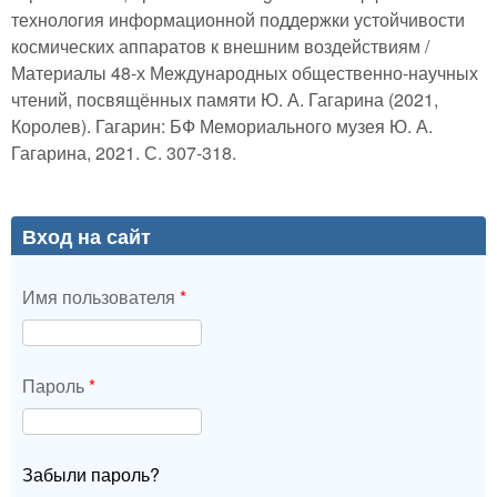
технология информационной поддержки устойчивости
космических аппаратов к внешним воздействиям /
Материалы 48-х Международных общественно-научных
чтений, посвящённых памяти Ю. А. Гагарина (2021,
Королев). Гагарин: БФ Мемориального музея Ю. А.
Гагарина, 2021. С. 307-318.
Вход на сайт
Имя пользователя
*
Пароль
*
Забыли пароль?