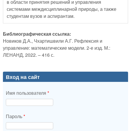
в области принятия решений и управления
системами междисциплинарной природы, а также
студентам вузов и аспирантам.
Библиографическая ссылка:
Новиков Д.А., Чхартишвили А.Г. Рефлексия и
управление: математические модели. 2-е изд. М.:
ЛЕНАНД, 2022. – 416 с.
Вход на сайт
Имя пользователя
*
Пароль
*