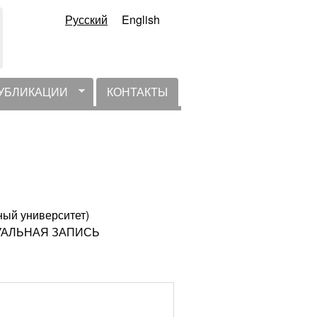
Русский
English
УБЛИКАЦИИ
КОНТАКТЫ
ный университет)
КТУАЛЬНАЯ ЗАПИСЬ