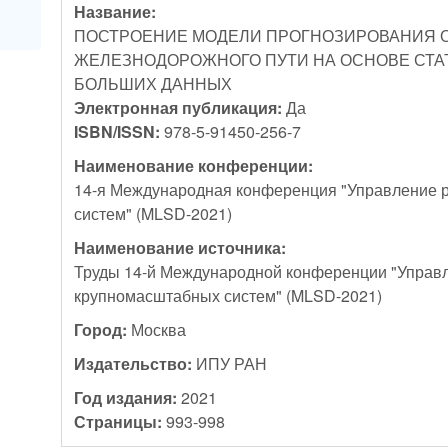
Название:
ПОСТРОЕНИЕ МОДЕЛИ ПРОГНОЗИРОВАНИЯ 
ЖЕЛЕЗНОДОРОЖНОГО ПУТИ НА ОСНОВЕ СТА
БОЛЬШИХ ДАННЫХ
Электронная публикация:
Да
ISBN/ISSN:
978-5-91450-256-7
Наименование конференции:
14-я Международная конференция "Управление развитием крупномасштабных
систем" (MLSD-2021)
Наименование источника:
Труды 14-й Международной конференции "Управ
крупномасштабных систем" (MLSD-2021)
Город:
Москва
Издательство:
ИПУ РАН
Год издания:
2021
Страницы:
993-998