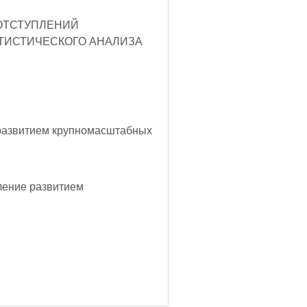
ОТСТУПЛЕНИЙ
ТИСТИЧЕСКОГО АНАЛИЗА
ление развитием