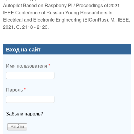
Autopilot Based on Raspberry PI / Proceedings of 2021
IEEE Conference of Russian Young Researchers in
Electrical and Electronic Engineering (ElConRus). М.: IEEE,
2021. С. 2118 - 2123.
Вход на сайт
Имя пользователя
*
Пароль
*
Забыли пароль?