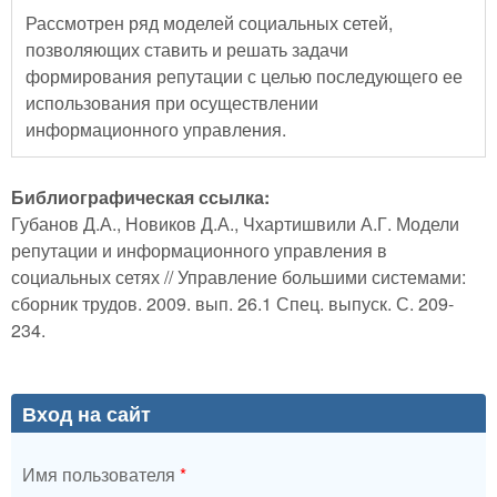
Рассмотрен ряд моделей социальных сетей,
позволяющих ставить и решать задачи
формирования репутации с целью последующего ее
использования при осуществлении
информационного управления.
Библиографическая ссылка:
Губанов Д.А., Новиков Д.А., Чхартишвили А.Г. Модели
репутации и информационного управления в
социальных сетях // Управление большими системами:
сборник трудов. 2009. вып. 26.1 Спец. выпуск. С. 209-
234.
Вход на сайт
Имя пользователя
*