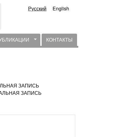
Русский
English
УБЛИКАЦИИ
КОНТАКТЫ
ТУАЛЬНАЯ ЗАПИСЬ
КТУАЛЬНАЯ ЗАПИСЬ