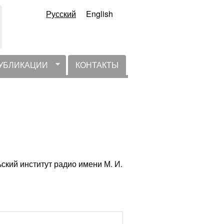
Русский
English
УБЛИКАЦИИ
КОНТАКТЫ
ский институт радио имени М. И.