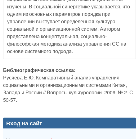
изучены. В социальной синергетике указывается, что
одним из основных параметров порядка при
управлении выступает определенная культура
социальной и организационной систем. Автором
представлена концептуальная, социально-
философская методика анализа управления СС на
основе системного подхода.
Библиографическая ссылка:
Русяева Е.Ю. Компаративный анализ управления
социальными и организационными системами Китая,
Запада и России // Вопросы культурологии. 2009. № 2. С.
53-57.
Вход на сайт