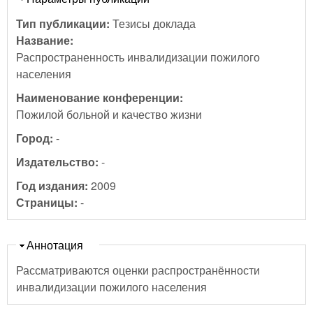
Тип публикации:
Тезисы доклада
Название:
Распространенность инвалидизации пожилого
населения
Наименование конференции:
Пожилой больной и качество жизни
Город:
-
Издательство:
-
Год издания:
2009
Страницы:
-
Скрыть
Аннотация
Рассматриваются оценки распространённости
инвалидизации пожилого населения