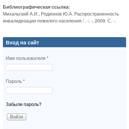
Библиографическая ссылка:
Михальский А.И., Родионов Ю.А. Распространенность
инвалидизации пожилого населения / . -: -, 2009. С. -.
Вход на сайт
Имя пользователя
*
Пароль
*
Забыли пароль?