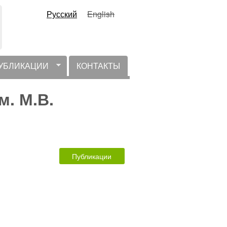
Русский
English
УБЛИКАЦИИ
КОНТАКТЫ
м. М.В.
Публикации