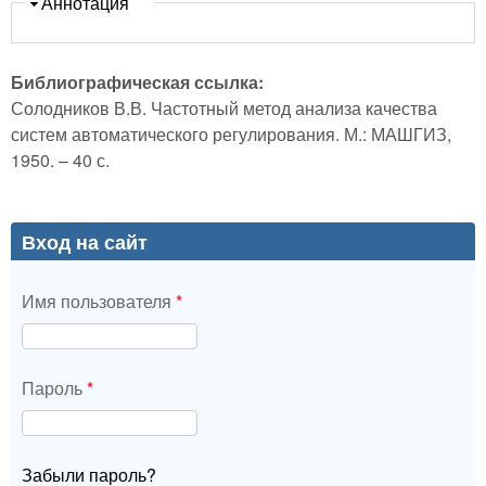
Скрыть
Аннотация
Библиографическая ссылка:
Солодников В.В. Частотный метод анализа качества
систем автоматического регулирования. М.: МАШГИЗ,
1950. – 40 с.
Вход на сайт
Имя пользователя
*
Пароль
*
Забыли пароль?