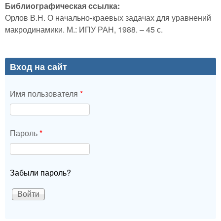
Библиографическая ссылка:
Орлов В.Н. О начально-краевых задачах для уравнений
макродинамики. М.: ИПУ РАН, 1988. – 45 с.
Вход на сайт
Имя пользователя
*
Пароль
*
Забыли пароль?