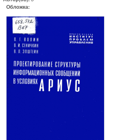
Обложка: