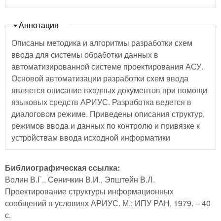
Скрыть
Аннотация
Описаны методика и алгоритмы разработки схем
ввода для системы обработки данных в
автоматизированной системе проектирования АСУ.
Основой автоматизации разработки схем ввода
является описание входных документов при помощи
языковых средств АРИУС. Разработка ведется в
диалоговом режиме. Приведены описания структур,
режимов ввода и данных по контролю и привязке к
устройствам ввода исходной информатики
Библиографическая ссылка:
Волин В.Г., Сеничкин В.И., Эпштейн В.Л.
Проектирование структуры информационных
сообщений в условиях АРИУС. М.: ИПУ РАН, 1979. – 40
с.