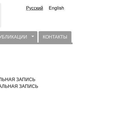
Русский
English
УБЛИКАЦИИ
КОНТАКТЫ
ТУАЛЬНАЯ ЗАПИСЬ
КТУАЛЬНАЯ ЗАПИСЬ